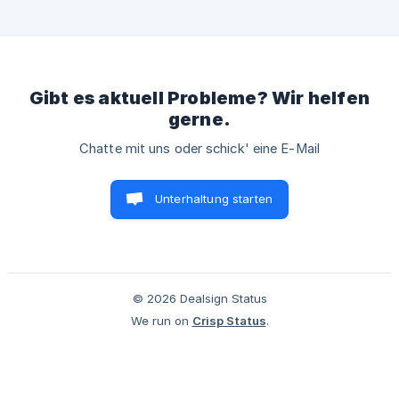
Gibt es aktuell Probleme? Wir helfen
gerne.
Chatte mit uns oder schick' eine E-Mail
Unterhaltung starten
© 2026 Dealsign Status
We run on
Crisp Status
.