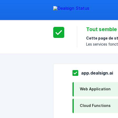
Tout semble
Cette page de st
Les services fonc
app.dealsign.ai
Web Application
Cloud Functions