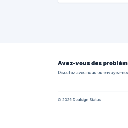
Avez-vous des problème
Discutez avec nous ou envoyez-nou
© 2026 Dealsign Status